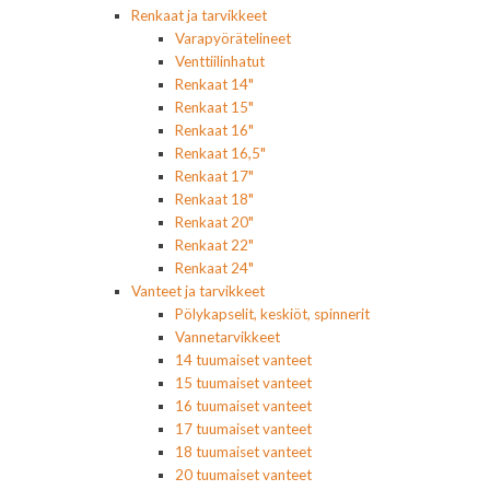
Renkaat ja tarvikkeet
Varapyörätelineet
Venttiilinhatut
Renkaat 14"
Renkaat 15"
Renkaat 16"
Renkaat 16,5"
Renkaat 17"
Renkaat 18"
Renkaat 20"
Renkaat 22"
Renkaat 24"
Vanteet ja tarvikkeet
Pölykapselit, keskiöt, spinnerit
Vannetarvikkeet
14 tuumaiset vanteet
15 tuumaiset vanteet
16 tuumaiset vanteet
17 tuumaiset vanteet
18 tuumaiset vanteet
20 tuumaiset vanteet