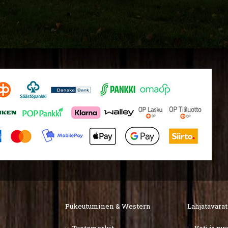
Pukeutuminen & Western
Lahjatavarat