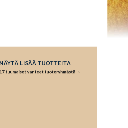
NÄYTÄ LISÄÄ TUOTTEITA
17 tuumaiset vanteet tuoteryhmästä