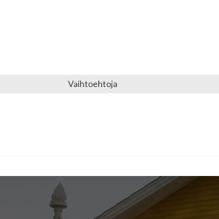
Vaihtoehtoja