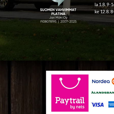
la 1.8. 9-
ke 12.8. 8