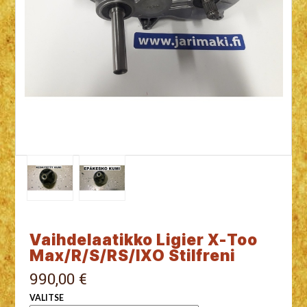
Vaihdelaatikko Ligier X-Too
Max/R/S/RS/IXO Stilfreni
990,00 €
VALITSE