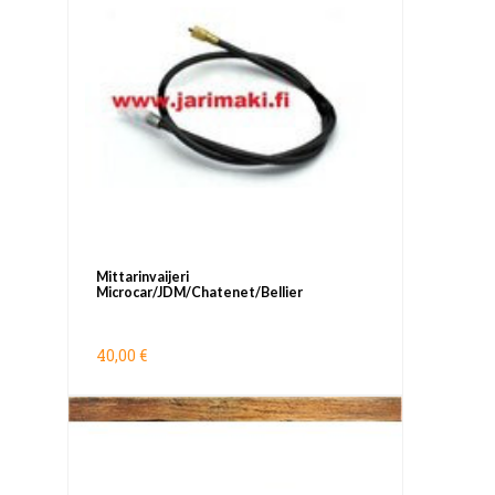
Mittarinvaijeri
Microcar/JDM/Chatenet/Bellier
40,00 €