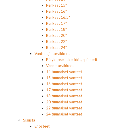
Renkaat 15"
Renkaat 16"
Renkaat 16,5"
Renkaat 17"
Renkaat 18"
Renkaat 20"
Renkaat 22"
Renkaat 24"
Vanteet ja tarvikkeet
Pölykapselit, keskiöt, spinnerit
Vannetarvikkeet
14 tuumaiset vanteet
15 tuumaiset vanteet
16 tuumaiset vanteet
17 tuumaiset vanteet
18 tuumaiset vanteet
20 tuumaiset vanteet
22 tuumaiset vanteet
24 tuumaiset vanteet
Sisusta
Ehosteet