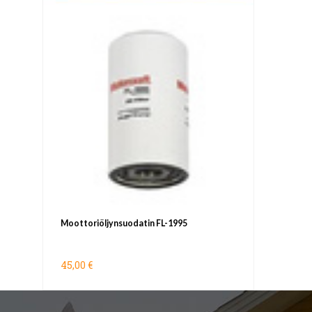
Moottoriöljynsuodatin FL-1995
45,00 €