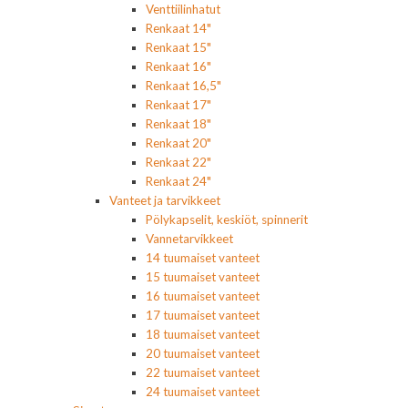
Venttiilinhatut
Renkaat 14"
Renkaat 15"
Renkaat 16"
Renkaat 16,5"
Renkaat 17"
Renkaat 18"
Renkaat 20"
Renkaat 22"
Renkaat 24"
Vanteet ja tarvikkeet
Pölykapselit, keskiöt, spinnerit
Vannetarvikkeet
14 tuumaiset vanteet
15 tuumaiset vanteet
16 tuumaiset vanteet
17 tuumaiset vanteet
18 tuumaiset vanteet
20 tuumaiset vanteet
22 tuumaiset vanteet
24 tuumaiset vanteet