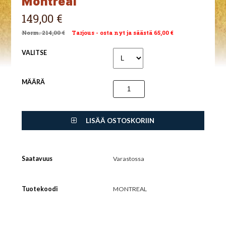
Montreal
149,00 €
214,00 €
Tarjous - osta nyt ja säästä 65,00 €
VALITSE
MÄÄRÄ
LISÄÄ OSTOSKORIIN
Saatavuus
Varastossa
Tuotekoodi
MONTREAL