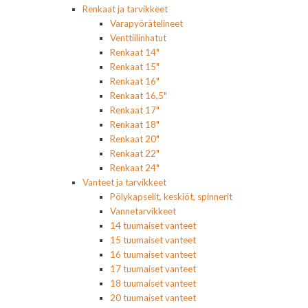
Renkaat ja tarvikkeet
Varapyörätelineet
Venttiilinhatut
Renkaat 14"
Renkaat 15"
Renkaat 16"
Renkaat 16,5"
Renkaat 17"
Renkaat 18"
Renkaat 20"
Renkaat 22"
Renkaat 24"
Vanteet ja tarvikkeet
Pölykapselit, keskiöt, spinnerit
Vannetarvikkeet
14 tuumaiset vanteet
15 tuumaiset vanteet
16 tuumaiset vanteet
17 tuumaiset vanteet
18 tuumaiset vanteet
20 tuumaiset vanteet