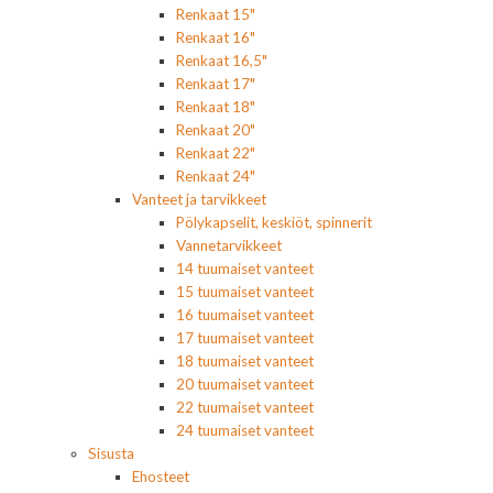
Renkaat 15"
Renkaat 16"
Renkaat 16,5"
Renkaat 17"
Renkaat 18"
Renkaat 20"
Renkaat 22"
Renkaat 24"
Vanteet ja tarvikkeet
Pölykapselit, keskiöt, spinnerit
Vannetarvikkeet
14 tuumaiset vanteet
15 tuumaiset vanteet
16 tuumaiset vanteet
17 tuumaiset vanteet
18 tuumaiset vanteet
20 tuumaiset vanteet
22 tuumaiset vanteet
24 tuumaiset vanteet
Sisusta
Ehosteet