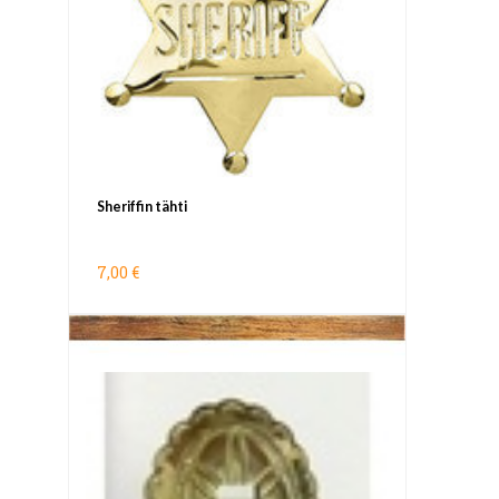
Sheriffin tähti
7,00 €