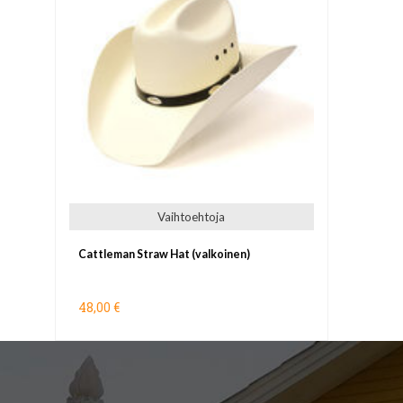
Vaihtoehtoja
Cattleman Straw Hat (valkoinen)
48,00 €