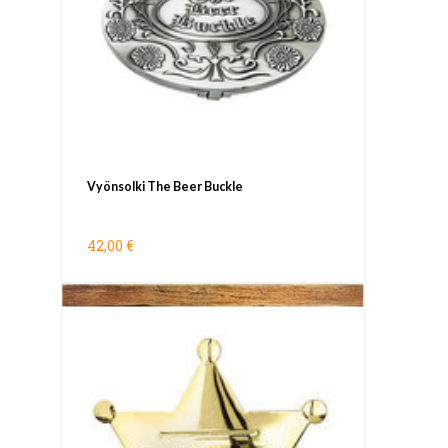
Vyönsolki The Beer Buckle
42,00 €