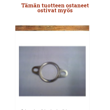
Tämän tuotteen ostaneet
ostivat myös