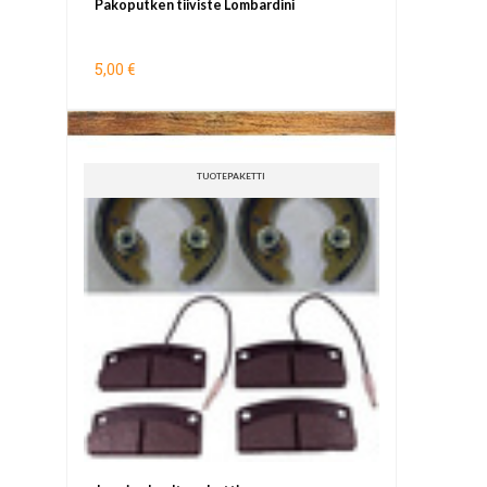
Pakoputken tiiviste Lombardini
5,00 €
TUOTEPAKETTI