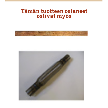
Tämän tuotteen ostaneet
ostivat myös