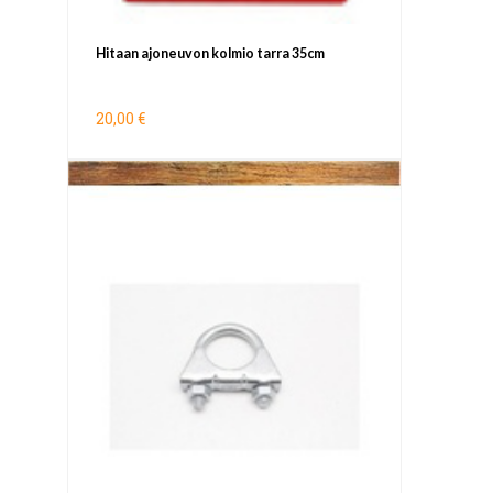
Hitaan ajoneuvon kolmio tarra 35cm
20,00 €