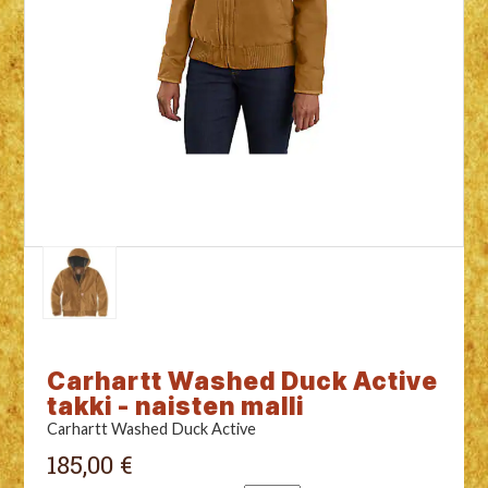
Carhartt Washed Duck Active
takki - naisten malli
Carhartt Washed Duck Active
185,00 €