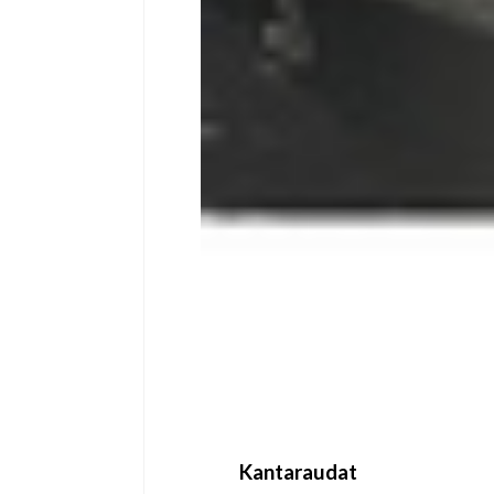
Kantaraudat