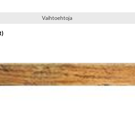
Vaihtoehtoja
t)