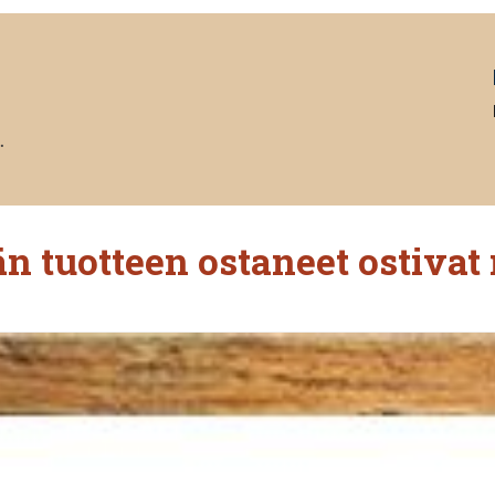
.
n tuotteen ostaneet ostivat