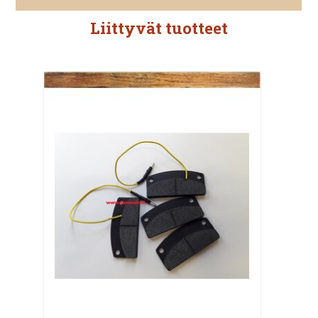
Liittyvät tuotteet