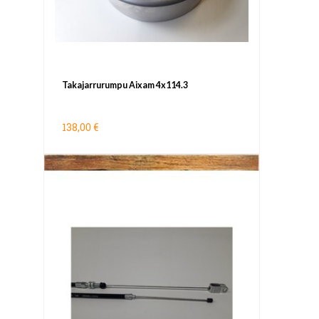
Takajarrurumpu Aixam 4x114.3
138,00 €