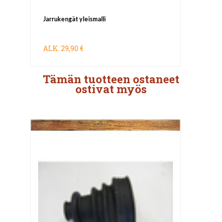
Jarrukengät yleismalli
ALK.
29,90 €
Tämän tuotteen ostaneet
ostivat myös