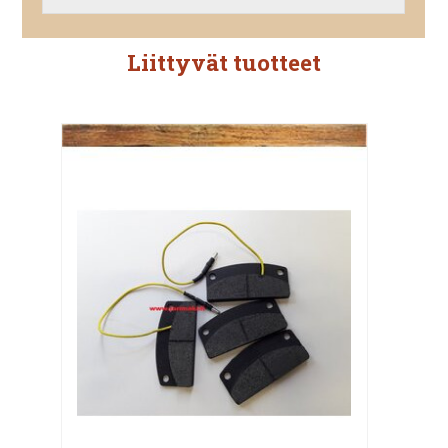
Liittyvät tuotteet