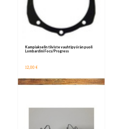
Kampiakselin tiiviste vauhtipyörän puoli
Lombardini Focs/Progress
12,00 €