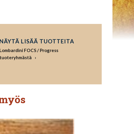
NÄYTÄ LISÄÄ TUOTTEITA
Lombardini FOCS / Progress
tuoteryhmästä
 myös