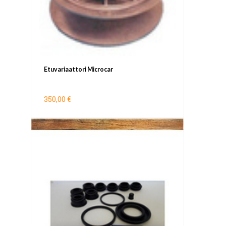
Etuvariaattori Microcar
350,00 €