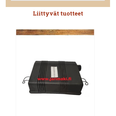
Liittyvät tuotteet