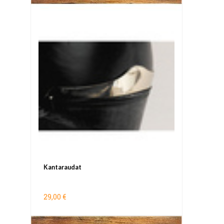
Kantaraudat
29,00 €