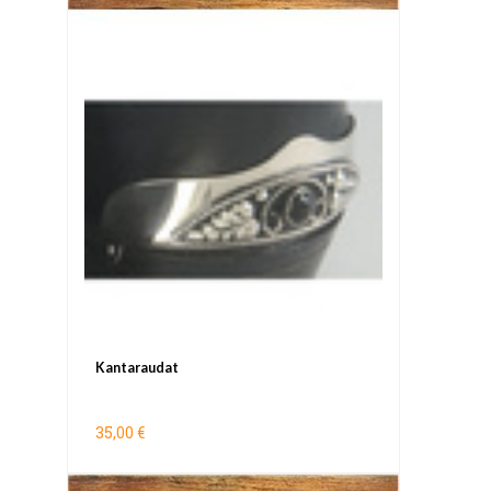
Kantaraudat
35,00 €