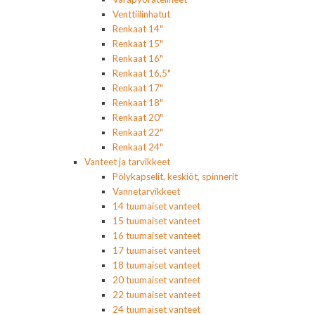
Venttiilinhatut
Renkaat 14"
Renkaat 15"
Renkaat 16"
Renkaat 16,5"
Renkaat 17"
Renkaat 18"
Renkaat 20"
Renkaat 22"
Renkaat 24"
Vanteet ja tarvikkeet
Pölykapselit, keskiöt, spinnerit
Vannetarvikkeet
14 tuumaiset vanteet
15 tuumaiset vanteet
16 tuumaiset vanteet
17 tuumaiset vanteet
18 tuumaiset vanteet
20 tuumaiset vanteet
22 tuumaiset vanteet
24 tuumaiset vanteet