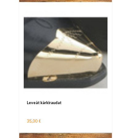
Leveät kärkiraudat
35,00 €