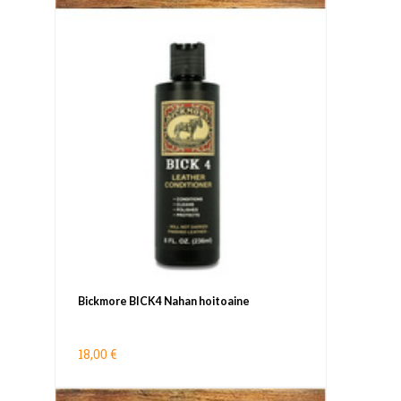
Bickmore BICK4 Nahan hoitoaine
18,00 €