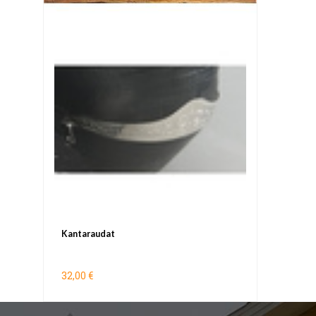
Kantaraudat
32,00 €