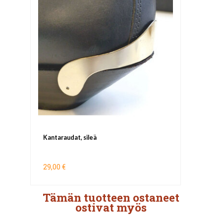
Kantaraudat, sileä
29,00 €
Tämän tuotteen ostaneet
ostivat myös