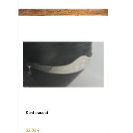
Kantaraudat
32,00 €