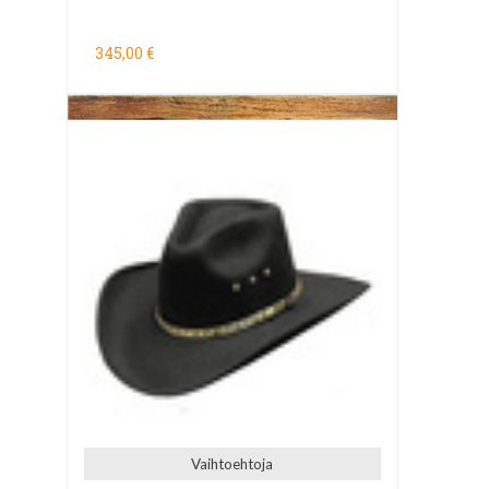
345,00 €
Vaihtoehtoja