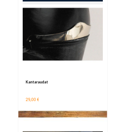
Kantaraudat
29,00 €