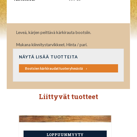
Leveä, kärjen peittävä kärkirauta bootsiin.
Mukana kiinnitystarvikkeet. Hinta / pari.
NÄYTÄ LISÄÄ TUOTTEITA
Bootsien kärkiraudat tuoteryhmästä
Liittyvät tuotteet