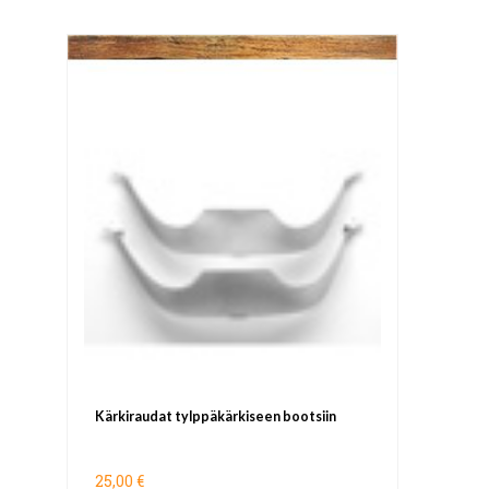
Kärkiraudat tylppäkärkiseen bootsiin
25,00 €