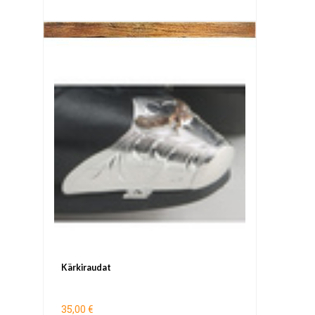
Kärkiraudat
35,00 €