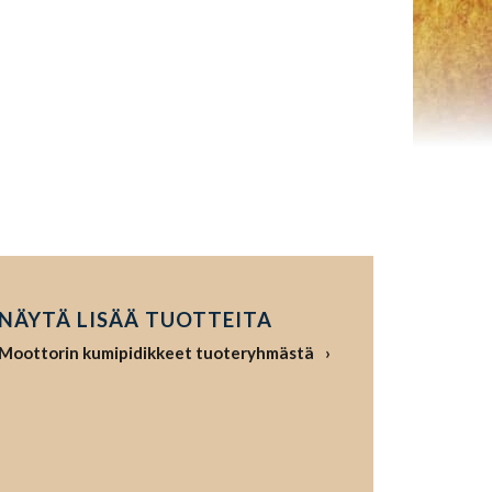
NÄYTÄ LISÄÄ TUOTTEITA
Moottorin kumipidikkeet tuoteryhmästä