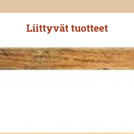
Liittyvät tuotteet