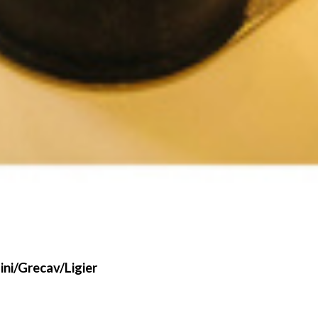
ini/Grecav/Ligier