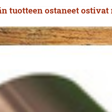
n tuotteen ostaneet ostivat