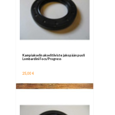
Kampiakselin akselitiiviste jakopään puoli
Lombardini Focs/Progress
25,00 €