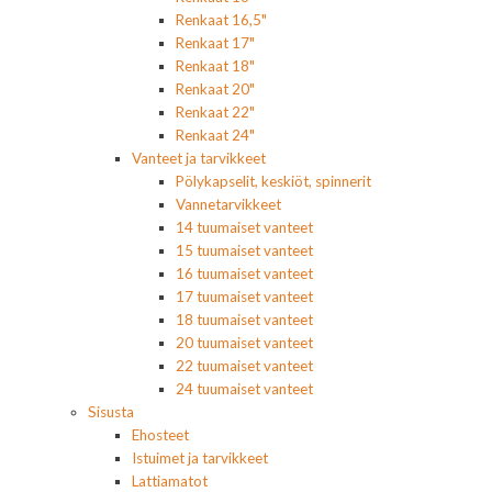
Renkaat 16,5"
Renkaat 17"
Renkaat 18"
Renkaat 20"
Renkaat 22"
Renkaat 24"
Vanteet ja tarvikkeet
Pölykapselit, keskiöt, spinnerit
Vannetarvikkeet
14 tuumaiset vanteet
15 tuumaiset vanteet
16 tuumaiset vanteet
17 tuumaiset vanteet
18 tuumaiset vanteet
20 tuumaiset vanteet
22 tuumaiset vanteet
24 tuumaiset vanteet
Sisusta
Ehosteet
Istuimet ja tarvikkeet
Lattiamatot