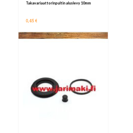
Takavariaattorinpultin aluslevy 10mm
0,45 €