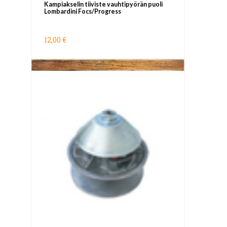
Kampiakselin tiiviste vauhtipyörän puoli
Lombardini Focs/Progress
12,00 €