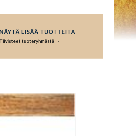
NÄYTÄ LISÄÄ TUOTTEITA
Tiivisteet tuoteryhmästä