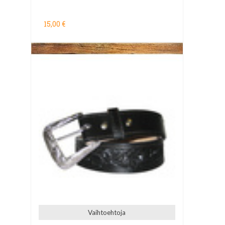
15,00 €
Vaihtoehtoja