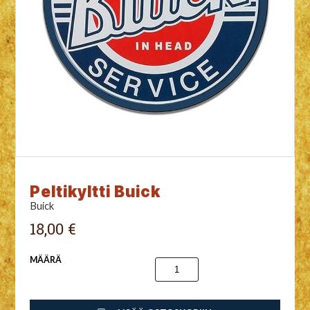
Peltikyltti Buick
Buick
18,00 €
MÄÄRÄ