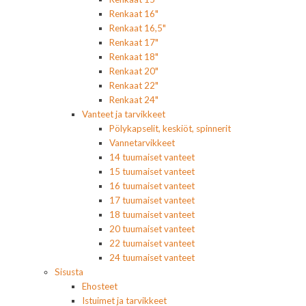
Renkaat 16"
Renkaat 16,5"
Renkaat 17"
Renkaat 18"
Renkaat 20"
Renkaat 22"
Renkaat 24"
Vanteet ja tarvikkeet
Pölykapselit, keskiöt, spinnerit
Vannetarvikkeet
14 tuumaiset vanteet
15 tuumaiset vanteet
16 tuumaiset vanteet
17 tuumaiset vanteet
18 tuumaiset vanteet
20 tuumaiset vanteet
22 tuumaiset vanteet
24 tuumaiset vanteet
Sisusta
Ehosteet
Istuimet ja tarvikkeet