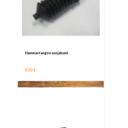
Hammastangon suojakumi
8,00 €