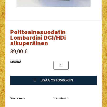
Polttoainesuodatin
Lombardini DCI/HDi
alkuperäinen
89,00 €
MÄÄRÄ
LISÄÄ OSTOSKORIIN
Saatavuus
Varastossa