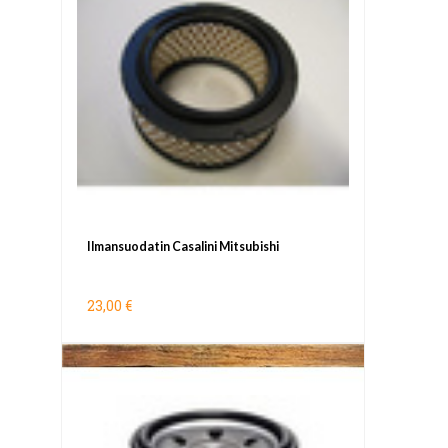
Ilmansuodatin Casalini Mitsubishi
23,00 €