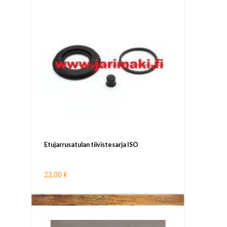
Etujarrusatulan tiivistesarja ISO
22,00 €