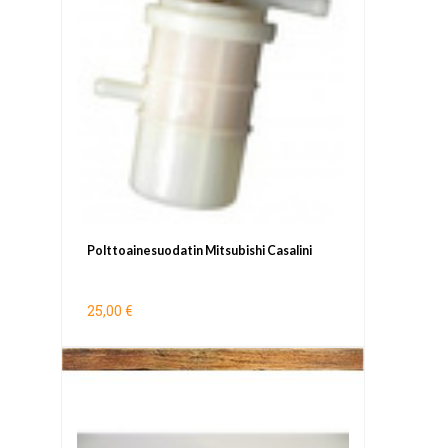
Polttoainesuodatin Mitsubishi Casalini
25,00 €