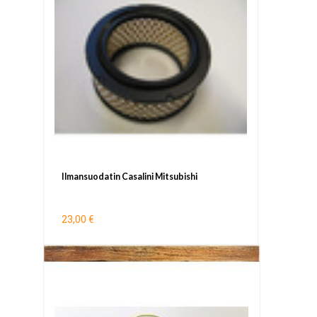
Ilmansuodatin Casalini Mitsubishi
23,00 €