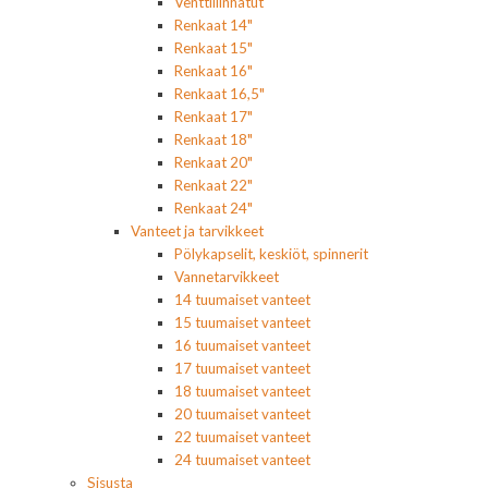
Venttiilinhatut
Renkaat 14"
Renkaat 15"
Renkaat 16"
Renkaat 16,5"
Renkaat 17"
Renkaat 18"
Renkaat 20"
Renkaat 22"
Renkaat 24"
Vanteet ja tarvikkeet
Pölykapselit, keskiöt, spinnerit
Vannetarvikkeet
14 tuumaiset vanteet
15 tuumaiset vanteet
16 tuumaiset vanteet
17 tuumaiset vanteet
18 tuumaiset vanteet
20 tuumaiset vanteet
22 tuumaiset vanteet
24 tuumaiset vanteet
Sisusta