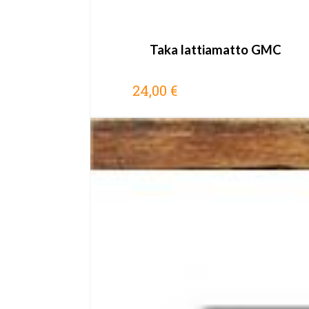
Taka lattiamatto GMC
24,00 €