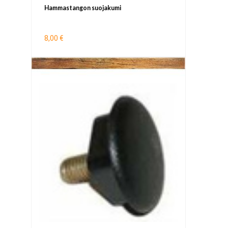
Hammastangon suojakumi
8,00 €