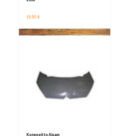
19,90 €
Konepeitto Aixam