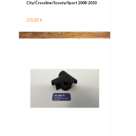
City/Crossline/Scouty/Sport 2008-2010
215,00 €