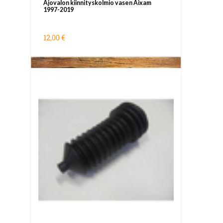
Ajovalon kiinnityskolmio vasen Aixam
1997-2019
12,00 €