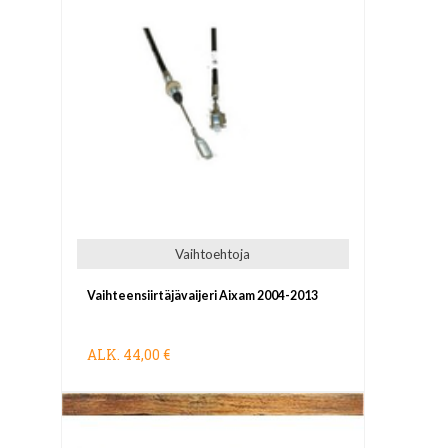
Vaihtoehtoja
Vaihteensiirtäjävaijeri Aixam 2004-2013
ALK.
44,00 €