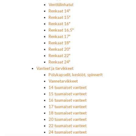
Venttiilinhatut
Renkaat 14"
Renkaat 15"
Renkaat 16"
Renkaat 16,5"
Renkaat 17"
Renkaat 18"
Renkaat 20"
Renkaat 22"
Renkaat 24"
Vanteet ja tarvikkeet
Pölykapselit, keskiöt, spinnerit
Vannetarvikkeet
14 tuumaiset vanteet
15 tuumaiset vanteet
16 tuumaiset vanteet
17 tuumaiset vanteet
18 tuumaiset vanteet
20 tuumaiset vanteet
22 tuumaiset vanteet
24 tuumaiset vanteet