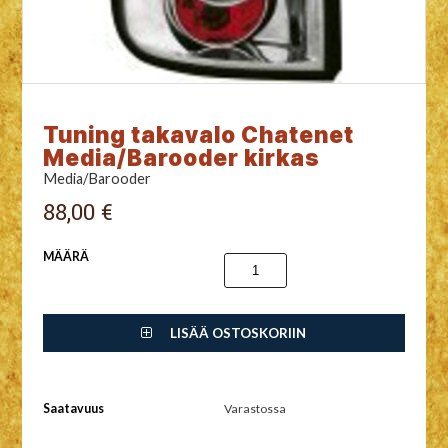
Tuning takavalo Chatenet
Media/Barooder kirkas
Media/Barooder
88,00 €
MÄÄRÄ
LISÄÄ OSTOSKORIIN
Saatavuus
Varastossa