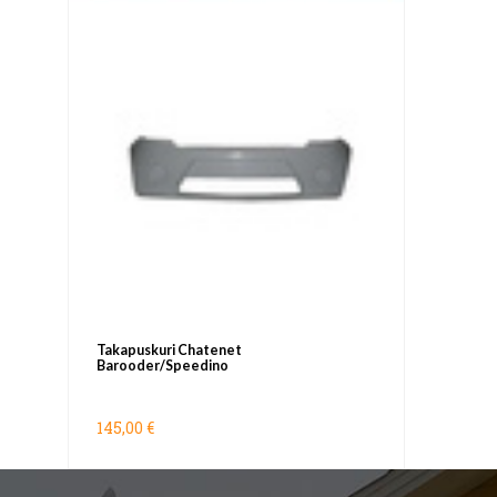
Takapuskuri Chatenet
Barooder/Speedino
145,00 €