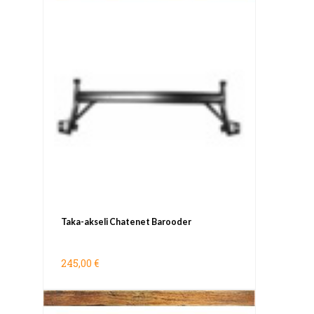
Taka-akseli Chatenet Barooder
245,00 €