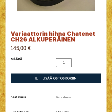
Variaattorin hihna Chatenet
CH26 ALKUPERÄINEN
145,00 €
MÄÄRÄ
LISÄÄ OSTOSKORIIN
Saatavuus
Varastossa