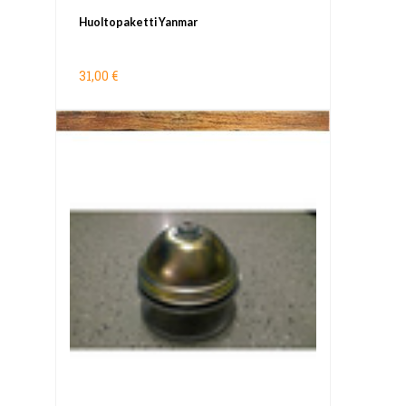
Huoltopaketti Yanmar
31,00 €