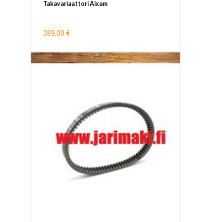
Takavariaattori Aixam
389,00 €