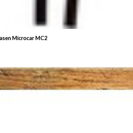
/vasen Microcar MC2