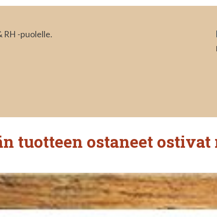
 RH -puolelle.
n tuotteen ostaneet ostivat