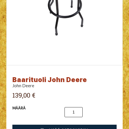
Baarituoli John Deere
John Deere
139,00 €
MÄÄRÄ