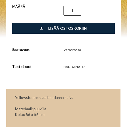
MÄÄRÄ
LISÄÄ OSTOSKORIIN
Saatavuus
Varastossa
Tuotekoodi
BANDANA-16
Yellowstone musta bandanna huivi.
Materiaali: puuvilla
Koko: 56 x 56 cm