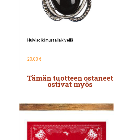
Huivisolki mustalla kivellä
20,00 €
Tämän tuotteen ostaneet
ostivat myös