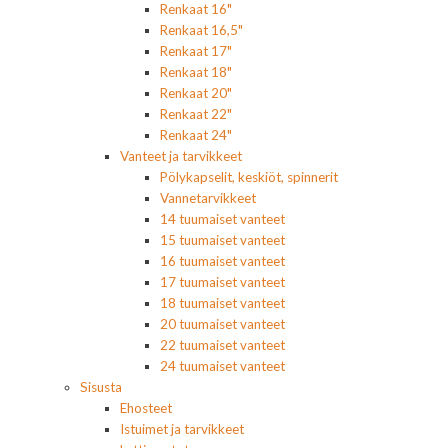
Renkaat 16"
Renkaat 16,5"
Renkaat 17"
Renkaat 18"
Renkaat 20"
Renkaat 22"
Renkaat 24"
Vanteet ja tarvikkeet
Pölykapselit, keskiöt, spinnerit
Vannetarvikkeet
14 tuumaiset vanteet
15 tuumaiset vanteet
16 tuumaiset vanteet
17 tuumaiset vanteet
18 tuumaiset vanteet
20 tuumaiset vanteet
22 tuumaiset vanteet
24 tuumaiset vanteet
Sisusta
Ehosteet
Istuimet ja tarvikkeet