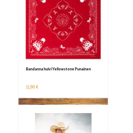
Bandanna huivi Yellowstone Punainen
11,90 €