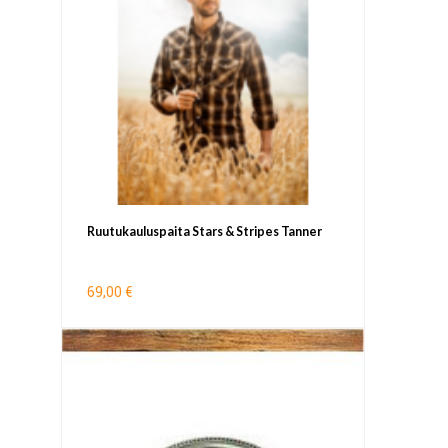
Ruutukauluspaita Stars & Stripes Tanner
69,00 €