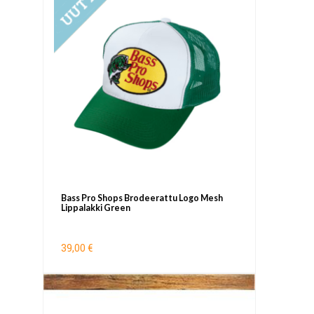
Bass Pro Shops Brodeerattu Logo Mesh
Lippalakki Green
39,00 €