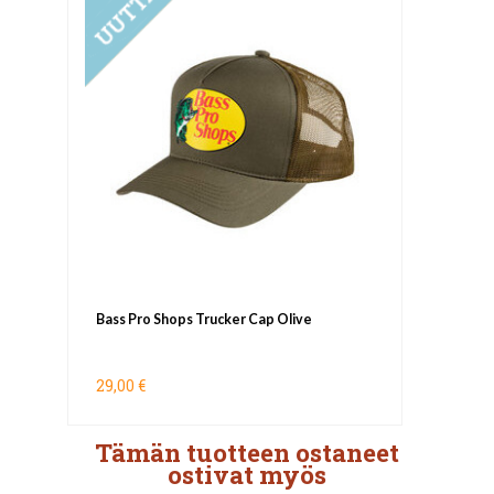
Bass Pro Shops Trucker Cap Olive
29,00 €
Tämän tuotteen ostaneet
ostivat myös