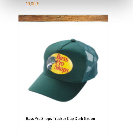
19,00 €
Bass Pro Shops Trucker Cap Dark Green