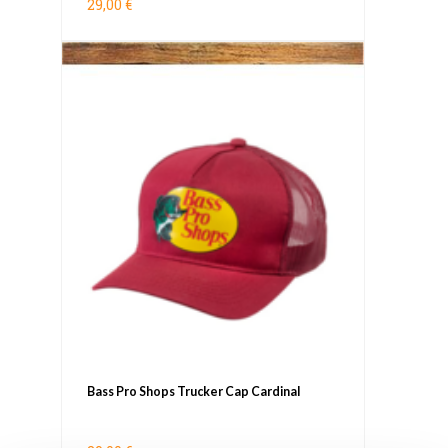
29,00 €
Bass Pro Shops Trucker Cap Cardinal