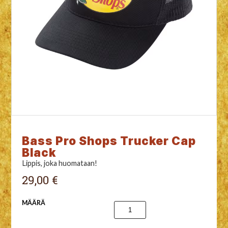
Bass Pro Shops Trucker Cap
Black
Lippis, joka huomataan!
29,00 €
MÄÄRÄ