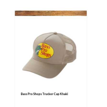
Bass Pro Shops Trucker Cap Khaki