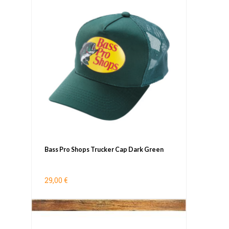
Bass Pro Shops Trucker Cap Dark Green
29,00 €