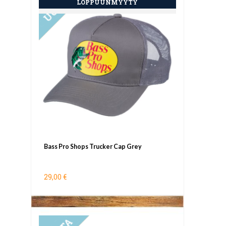
Bass Pro Shops Trucker Cap Grey
29,00 €
UUTUUS