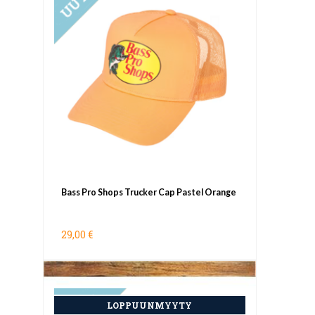
Bass Pro Shops Trucker Cap Pastel Orange
29,00 €
UUTUUS