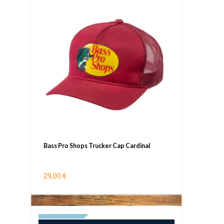
Bass Pro Shops Trucker Cap Cardinal
29,00 €
UUTUUS