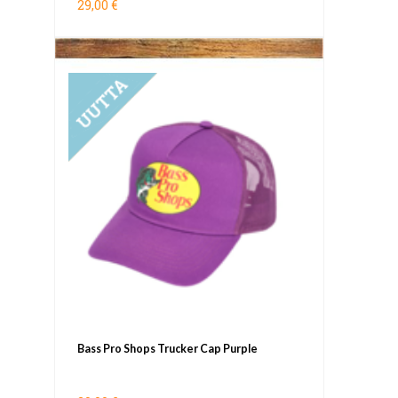
29,00 €
UUTUUS
Bass Pro Shops Trucker Cap Purple