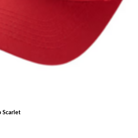
 Scarlet