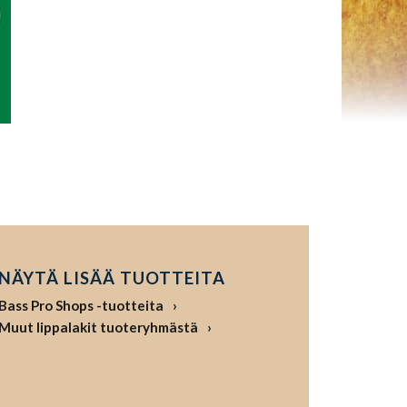
NÄYTÄ LISÄÄ TUOTTEITA
Bass Pro Shops -tuotteita
Muut lippalakit tuoteryhmästä