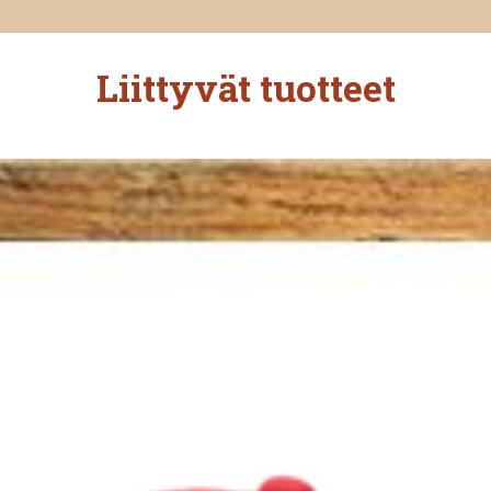
Liittyvät tuotteet