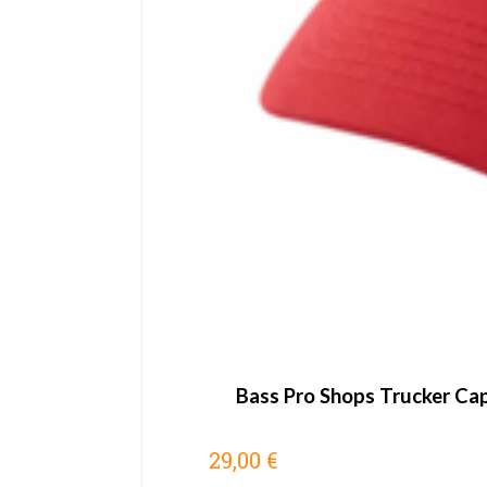
Bass Pro Shops Trucker Cap
29,00 €