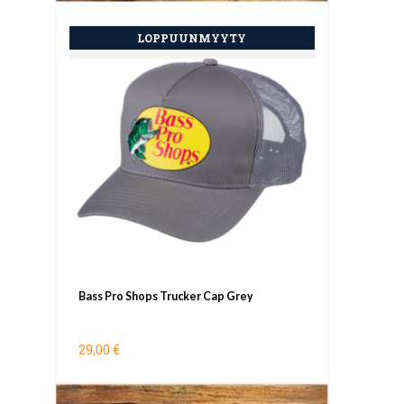
Bass Pro Shops Trucker Cap Grey
29,00 €