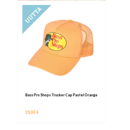
UUTUUS
Bass Pro Shops Trucker Cap Pastel Orange
29,00 €