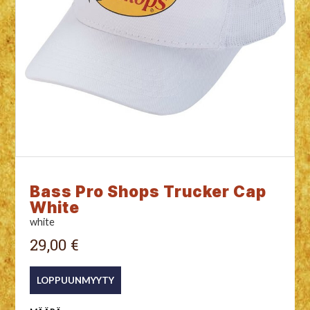
Bass Pro Shops Trucker Cap
White
white
29,00 €