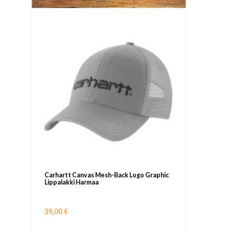
Carhartt Canvas Mesh-Back Logo Graphic
Lippalakki Harmaa
39,00 €