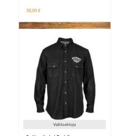
35,00 €
Vaihtoehtoja