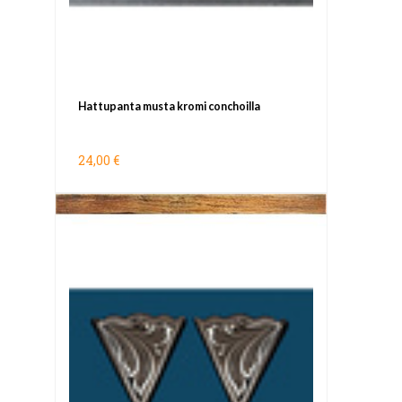
Hattupanta musta kromi conchoilla
24,00 €