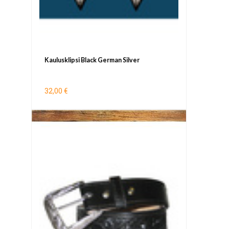
Kaulusklipsi Black German Silver
32,00 €