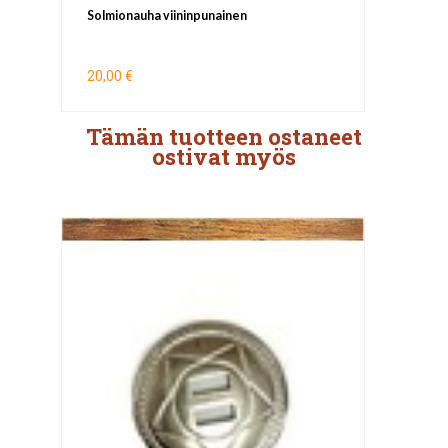
Solmionauha viininpunainen
20,00 €
Tämän tuotteen ostaneet
ostivat myös