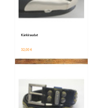
Kärkiraudat
32,00 €