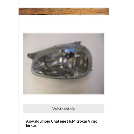
Vaihtoehtoja
Ajovaloumpio Chatenet & Microcar Virgo
kirkas