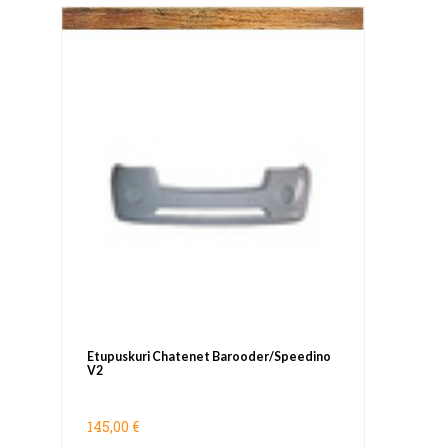
Etupuskuri Chatenet Barooder/Speedino
V2
145,00 €