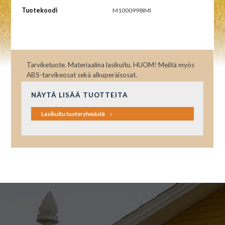
Tuotekoodi
M1000998IMI
Tarviketuote. Materiaalina lasikuitu. HUOM! Meiltä myös
ABS-tarvikeosat sekä alkuperäisosat.
NÄYTÄ LISÄÄ TUOTTEITA
Lasikuitu tuoteryhmästä