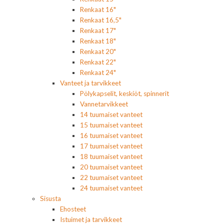
Renkaat 16"
Renkaat 16,5"
Renkaat 17"
Renkaat 18"
Renkaat 20"
Renkaat 22"
Renkaat 24"
Vanteet ja tarvikkeet
Pölykapselit, keskiöt, spinnerit
Vannetarvikkeet
14 tuumaiset vanteet
15 tuumaiset vanteet
16 tuumaiset vanteet
17 tuumaiset vanteet
18 tuumaiset vanteet
20 tuumaiset vanteet
22 tuumaiset vanteet
24 tuumaiset vanteet
Sisusta
Ehosteet
Istuimet ja tarvikkeet