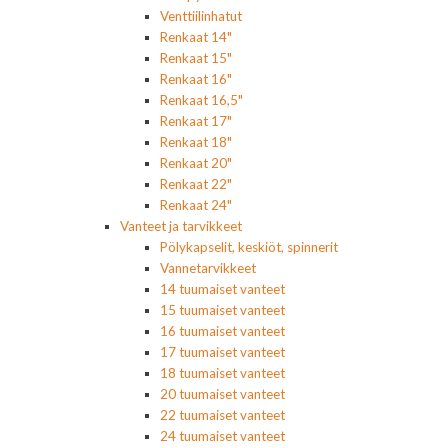
Venttiilinhatut
Renkaat 14"
Renkaat 15"
Renkaat 16"
Renkaat 16,5"
Renkaat 17"
Renkaat 18"
Renkaat 20"
Renkaat 22"
Renkaat 24"
Vanteet ja tarvikkeet
Pölykapselit, keskiöt, spinnerit
Vannetarvikkeet
14 tuumaiset vanteet
15 tuumaiset vanteet
16 tuumaiset vanteet
17 tuumaiset vanteet
18 tuumaiset vanteet
20 tuumaiset vanteet
22 tuumaiset vanteet
24 tuumaiset vanteet