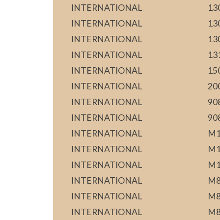
INTERNATIONAL
13
INTERNATIONAL
13
INTERNATIONAL
13
INTERNATIONAL
13
INTERNATIONAL
15
INTERNATIONAL
20
INTERNATIONAL
90
INTERNATIONAL
90
INTERNATIONAL
M1
INTERNATIONAL
M1
INTERNATIONAL
M1
INTERNATIONAL
M8
INTERNATIONAL
M8
INTERNATIONAL
M8