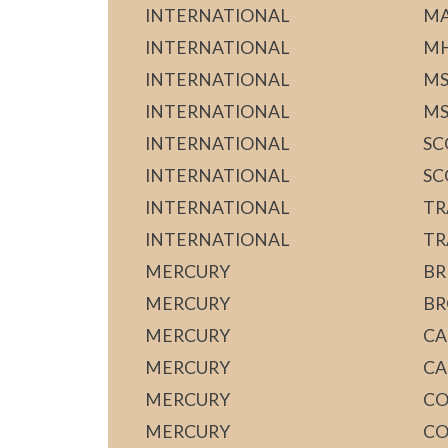
INTERNATIONAL
MA
INTERNATIONAL
MH
INTERNATIONAL
M
INTERNATIONAL
MS
INTERNATIONAL
SC
INTERNATIONAL
SC
INTERNATIONAL
TR
INTERNATIONAL
TR
MERCURY
BR
MERCURY
B
MERCURY
CA
MERCURY
CA
MERCURY
CO
MERCURY
C