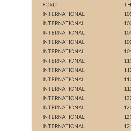
FORD
TH
INTERNATIONAL
10
INTERNATIONAL
10
INTERNATIONAL
10
INTERNATIONAL
10
INTERNATIONAL
10
INTERNATIONAL
11
INTERNATIONAL
11
INTERNATIONAL
11
INTERNATIONAL
11
INTERNATIONAL
12
INTERNATIONAL
12
INTERNATIONAL
12
INTERNATIONAL
12