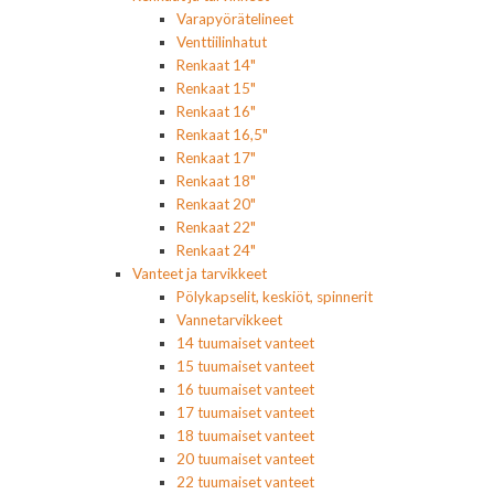
Varapyörätelineet
Venttiilinhatut
Renkaat 14"
Renkaat 15"
Renkaat 16"
Renkaat 16,5"
Renkaat 17"
Renkaat 18"
Renkaat 20"
Renkaat 22"
Renkaat 24"
Vanteet ja tarvikkeet
Pölykapselit, keskiöt, spinnerit
Vannetarvikkeet
14 tuumaiset vanteet
15 tuumaiset vanteet
16 tuumaiset vanteet
17 tuumaiset vanteet
18 tuumaiset vanteet
20 tuumaiset vanteet
22 tuumaiset vanteet