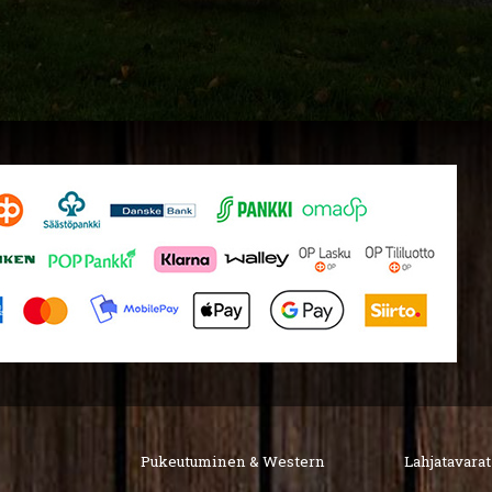
Pukeutuminen & Western
Lahjatavarat