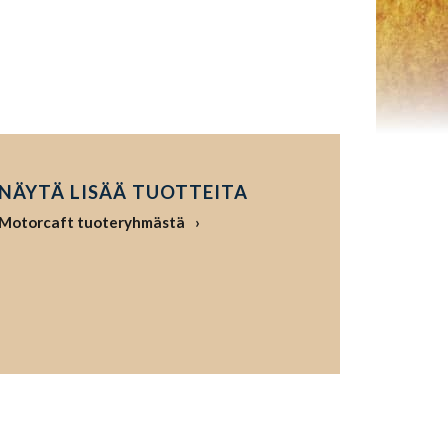
NÄYTÄ LISÄÄ TUOTTEITA
Motorcaft tuoteryhmästä