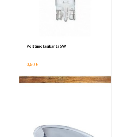
Polttimo lasikanta 5W
0,50 €